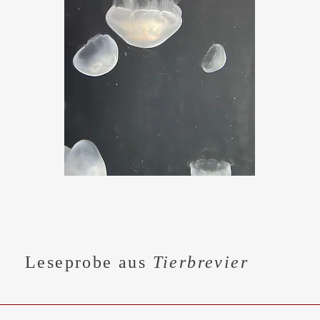
Leseprobe aus
Tierbrevier